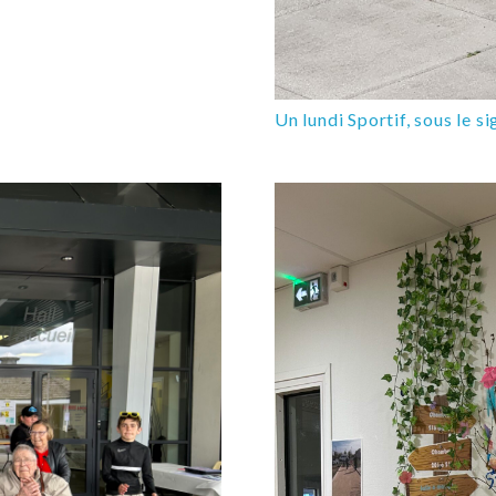
Un lundi Sportif, sous le si