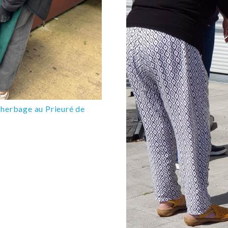
sherbage au Prieuré de