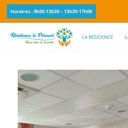
Horaires : 9h00-12h30 – 13h30-17h00
LA RÉSIDENCE
L