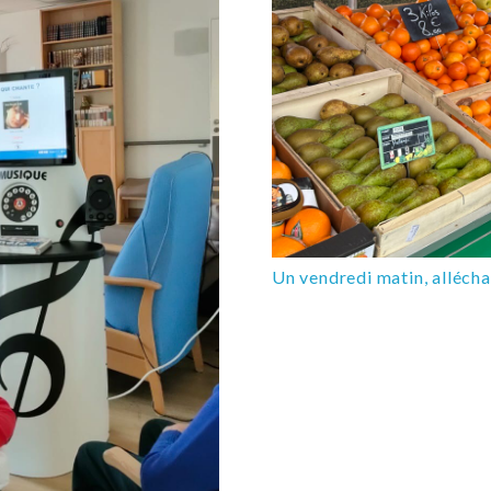
Un vendredi matin, alléchan