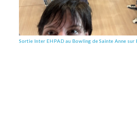
Sortie Inter EHPAD au Bowling de Sainte Anne sur 