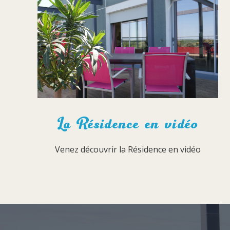
La Résidence en vidéo
Venez découvrir la Résidence en vidéo