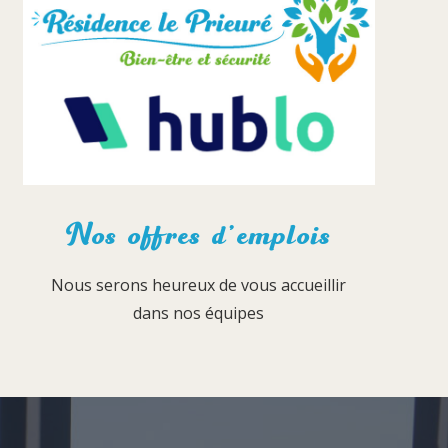
Nos offres d’emplois
Nous serons heureux de vous accueillir
dans nos équipes