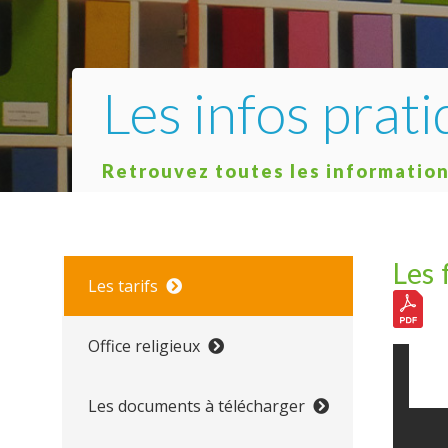
Les infos prat
Retrouvez toutes les informatio
Les 
Les tarifs
Office religieux
Les documents à télécharger