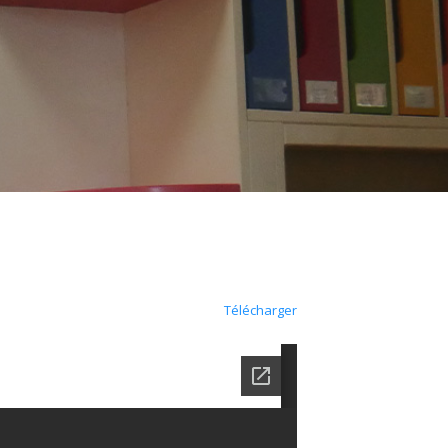
Télécharger