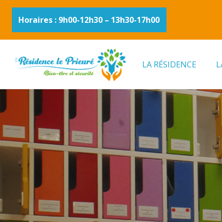
Horaires : 9h00-12h30 – 13h30-17h00
LA RÉSIDENCE
L