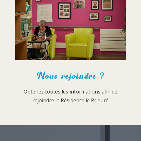
Nous rejoindre ?
Obtenez toutes les informations afin de
rejoindre la Résidence le Prieuré