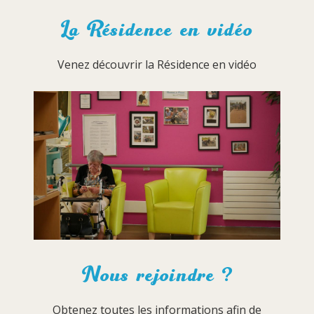
La Résidence en vidéo
Venez découvrir la Résidence en vidéo
Nous rejoindre ?
Obtenez toutes les informations afin de