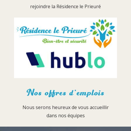
rejoindre la Résidence le Prieuré
Nos offres d’emplois
Nous serons heureux de vous accueillir
dans nos équipes