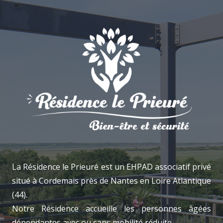
La Résidence le Prieuré est un EHPAD associatif privé
situé à Cordemais près de Nantes en Loire Atlantique
(44).
Notre Résidence accueille les personnes âgées
dépendantes avec ou sans mobilité réduite.