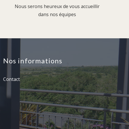
Nous serons heureux de vous accueillir
dans nos équipes
Nos informations
Contact