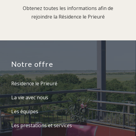
Obtenez toutes les informations afin de
rejoindre la Résidence le Prieuré
Notre offre
Résidence le Prieuré
La vie avec nous
Les équipes
Les prestations et services