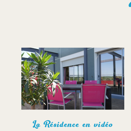
La Résidence en vidéo