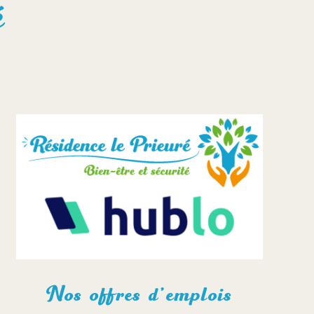
é
Nos offres d’emplois