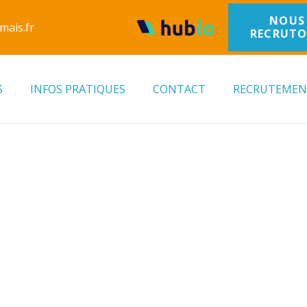
NOUS
mais.fr
RECRUT
S
INFOS PRATIQUES
CONTACT
RECRUTEME