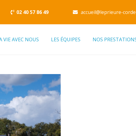
02 40 57 86 49
accueil@leprieure-corde
A VIE AVEC NOUS
LES ÉQUIPES
NOS PRESTATION