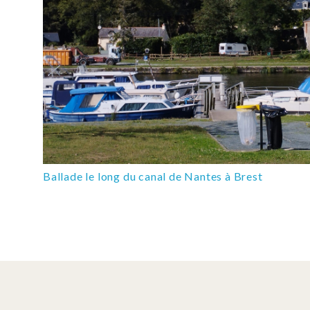
Ballade le long du canal de Nantes à Brest