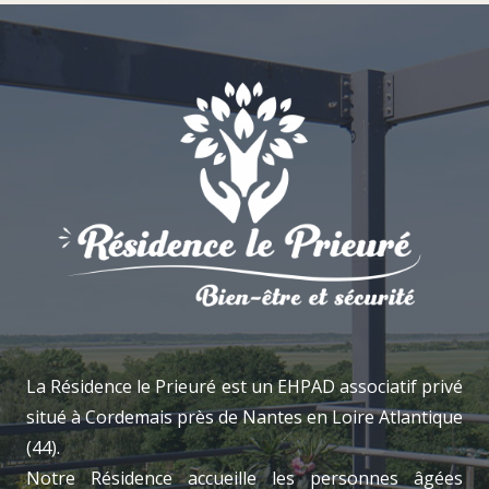
La Résidence le Prieuré est un EHPAD associatif privé
situé à Cordemais près de Nantes en Loire Atlantique
(44).
Notre Résidence accueille les personnes âgées