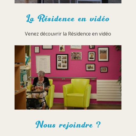
La Résidence en vidéo
Venez découvrir la Résidence en vidéo
Nous rejoindre ?