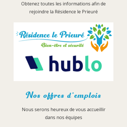
Obtenez toutes les informations afin de
rejoindre la Résidence le Prieuré
Nos offres d’emplois
Nous serons heureux de vous accueillir
dans nos équipes