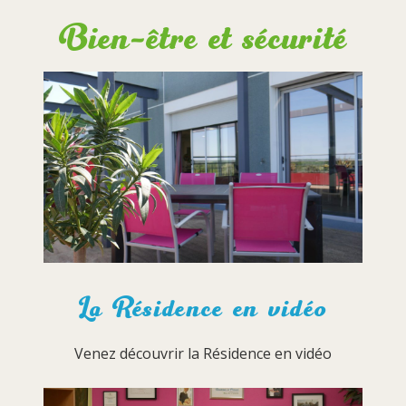
Bien-être et sécurité
La Résidence en vidéo
Venez découvrir la Résidence en vidéo