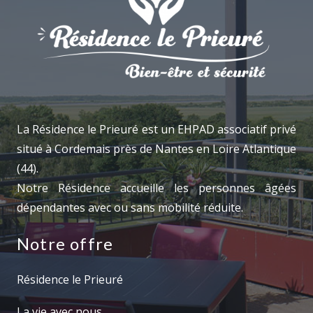
La Résidence le Prieuré est un EHPAD associatif privé
situé à Cordemais près de Nantes en Loire Atlantique
(44).
Notre Résidence accueille les personnes âgées
dépendantes avec ou sans mobilité réduite.
Notre offre
Résidence le Prieuré
La vie avec nous