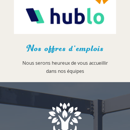
Nos offres d’emplois
Nous serons heureux de vous accueillir
dans nos équipes