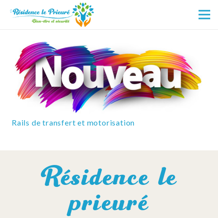
Rails de transfert et motorisation
Résidence le
prieuré