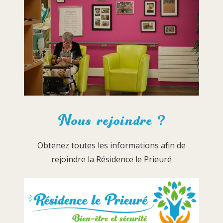
Nous rejoindre ?
Obtenez toutes les informations afin de
rejoindre la Résidence le Prieuré