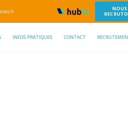
NOUS
mais.fr
RECRUT
S
INFOS PRATIQUES
CONTACT
RECRUTEME