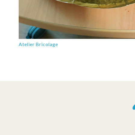
Atelier Bricolage