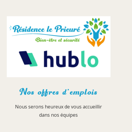
Nos offres d’emplois
Nous serons heureux de vous accueillir
dans nos équipes