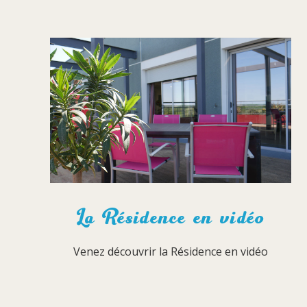
La Résidence en vidéo
Venez découvrir la Résidence en vidéo