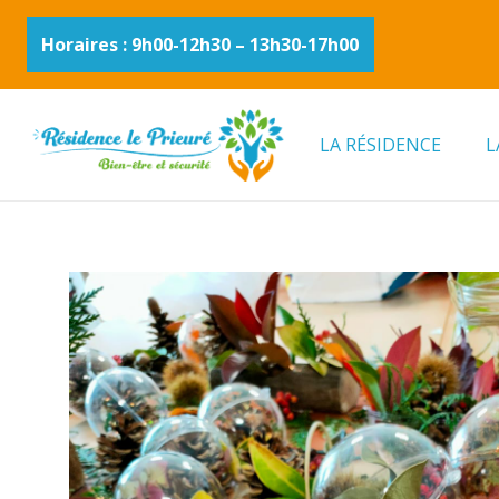
Horaires : 9h00-12h30 – 13h30-17h00
LA RÉSIDENCE
L