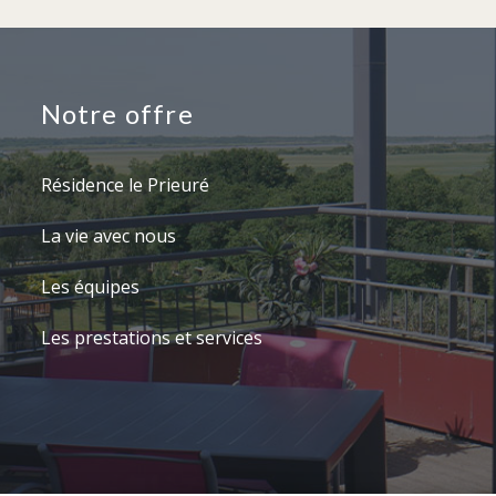
Notre offre
Résidence le Prieuré
La vie avec nous
Les équipes
Les prestations et services