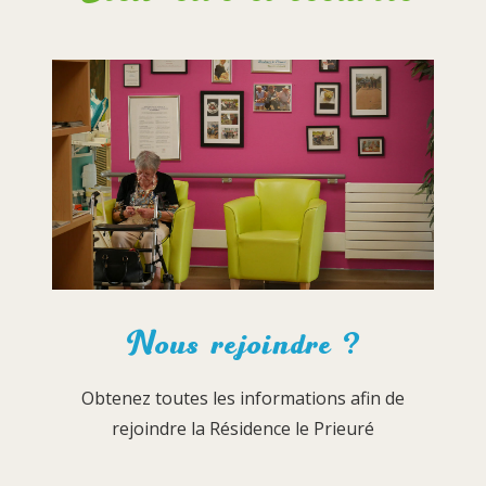
Nous rejoindre ?
Obtenez toutes les informations afin de
rejoindre la Résidence le Prieuré