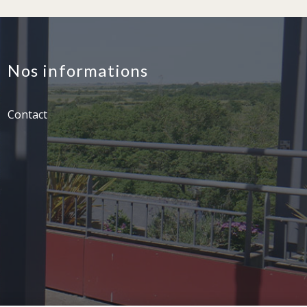
Nos informations
Contact