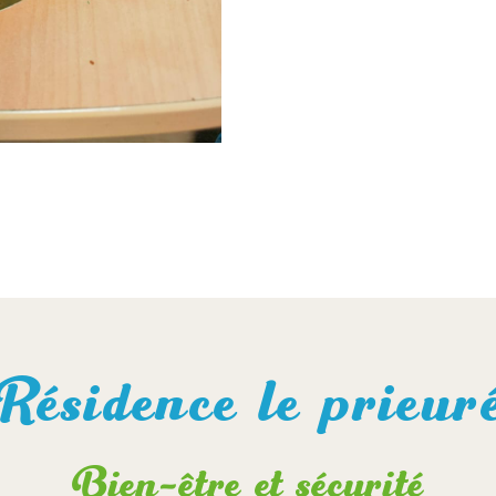
Résidence le prieur
Bien-être et sécurité