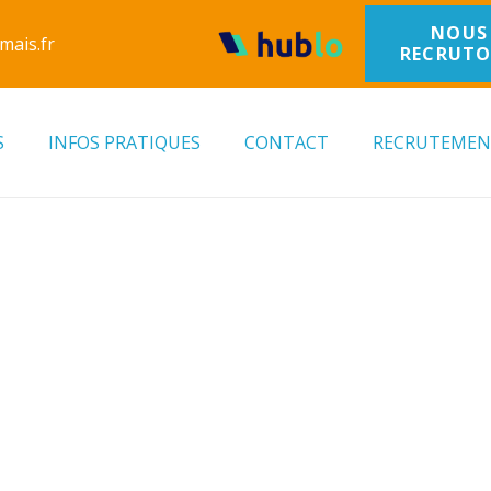
NOUS
mais.fr
RECRUT
S
INFOS PRATIQUES
CONTACT
RECRUTEME