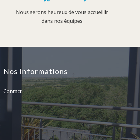
Nous serons heureux de vous accueillir
dans nos équipes
Nos informations
Contact