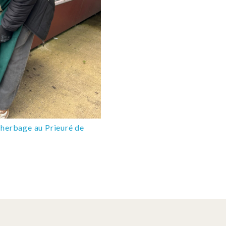
sherbage au Prieuré de