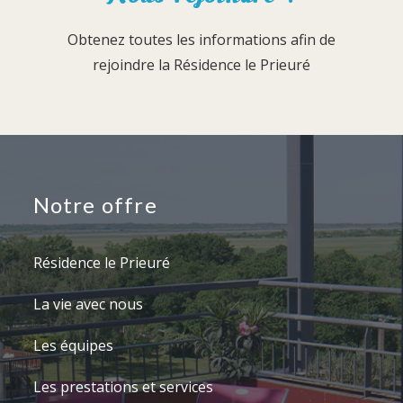
Obtenez toutes les informations afin de
rejoindre la Résidence le Prieuré
Notre offre
Résidence le Prieuré
La vie avec nous
Les équipes
Les prestations et services