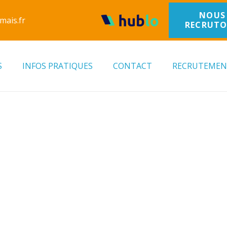
NOUS
mais.fr
RECRUT
S
INFOS PRATIQUES
CONTACT
RECRUTEME