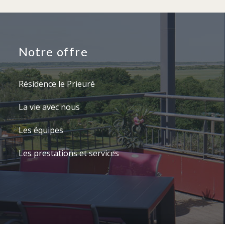
Notre offre
Résidence le Prieuré
La vie avec nous
Les équipes
Les prestations et services