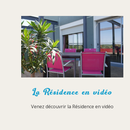
La Résidence en vidéo
Venez découvrir la Résidence en vidéo