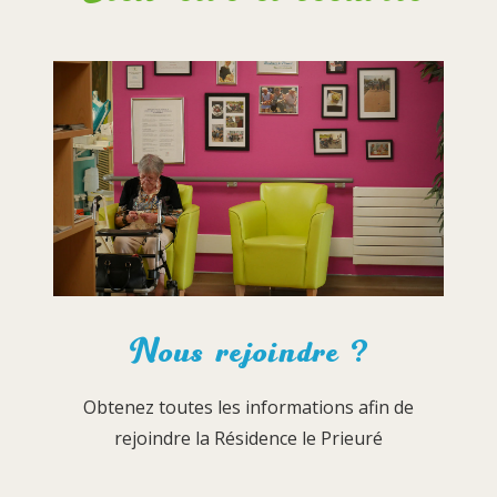
Nous rejoindre ?
Obtenez toutes les informations afin de
rejoindre la Résidence le Prieuré