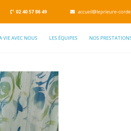
02 40 57 86 49
accueil@leprieure-corde
A VIE AVEC NOUS
LES ÉQUIPES
NOS PRESTATION