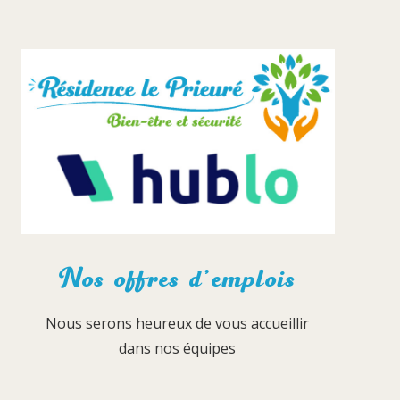
Nos offres d’emplois
Nous serons heureux de vous accueillir
dans nos équipes