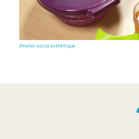
Atelier socio esthétique