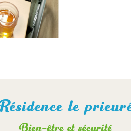
Résidence le prieur
Bien-être et sécurité