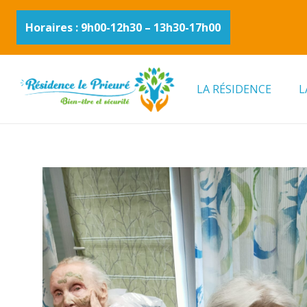
Horaires : 9h00-12h30 – 13h30-17h00
LA RÉSIDENCE
L