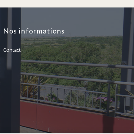
Nos informations
Contact