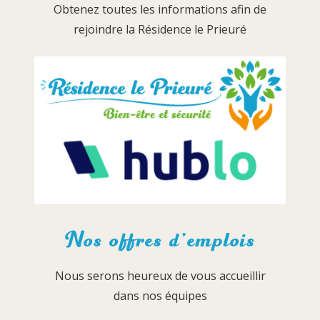
Obtenez toutes les informations afin de
rejoindre la Résidence le Prieuré
Nos offres d’emplois
Nous serons heureux de vous accueillir
dans nos équipes