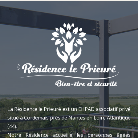
La Résidence le Prieuré est un EHPAD associatif privé
situé à Cordemais près de Nantes en Loire Atlantique
(44).
Notre Résidence accueille les personnes âgées