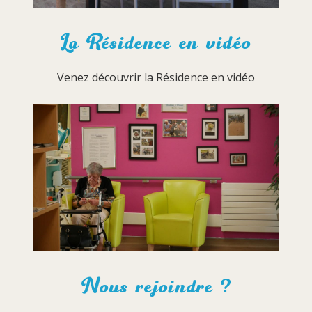
La Résidence en vidéo
Venez découvrir la Résidence en vidéo
Nous rejoindre ?