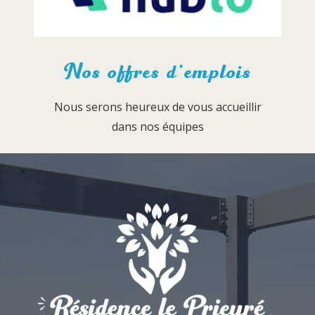
Nos offres d’emplois
Nous serons heureux de vous accueillir
dans nos équipes