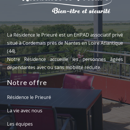
La Résidence le Prieuré est un EHPAD associatif privé
situé à Cordemais près de Nantes en Loire Atlantique
(44).
Notre Résidence accueille les personnes âgées
dépendantes avec ou sans mobilité réduite.
Notre offre
Résidence le Prieuré
La vie avec nous
Les équipes