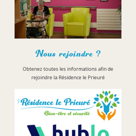
Nous rejoindre ?
Obtenez toutes les informations afin de
rejoindre la Résidence le Prieuré