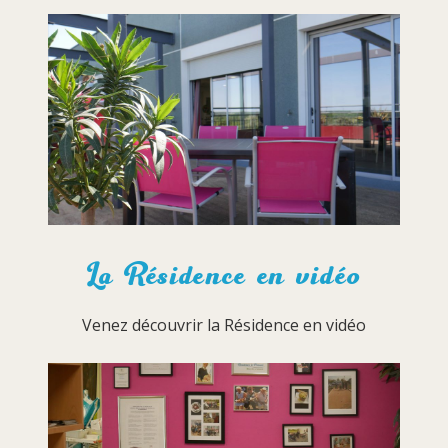
La Résidence en vidéo
Venez découvrir la Résidence en vidéo