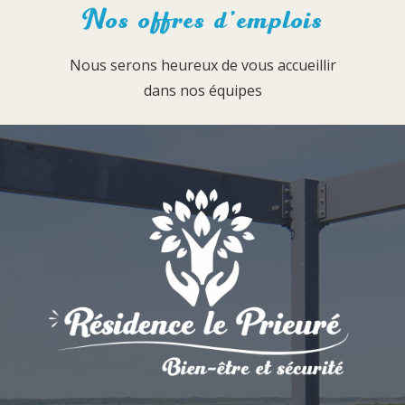
Nos offres d’emplois
Nous serons heureux de vous accueillir
dans nos équipes