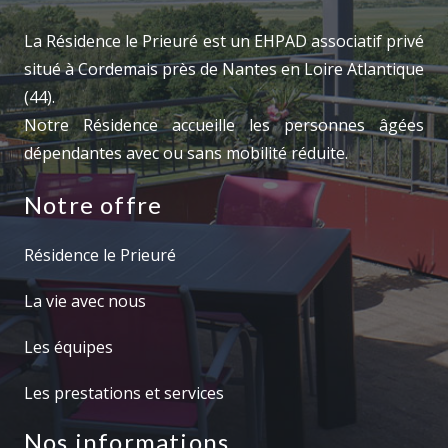
La Résidence le Prieuré est un EHPAD associatif privé
situé à Cordemais près de Nantes en Loire Atlantique
(44).
Notre Résidence accueille les personnes âgées
dépendantes avec ou sans mobilité réduite.
Notre offre
Résidence le Prieuré
La vie avec nous
Les équipes
Les prestations et services
Nos informations