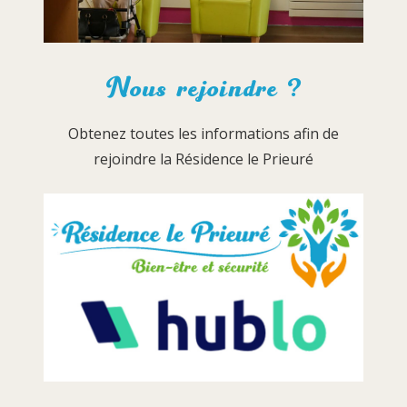
Nous rejoindre ?
Obtenez toutes les informations afin de
rejoindre la Résidence le Prieuré