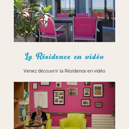
La Résidence en vidéo
Venez découvrir la Résidence en vidéo