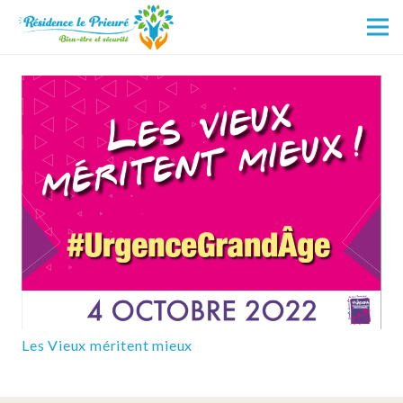
Les Vieux méritent mieux