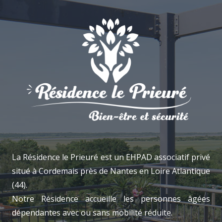
La Résidence le Prieuré est un EHPAD associatif privé
situé à Cordemais près de Nantes en Loire Atlantique
(44).
Notre Résidence accueille les personnes âgées
dépendantes avec ou sans mobilité réduite.