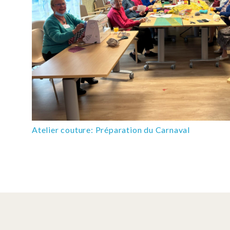
Atelier couture: Préparation du Carnaval