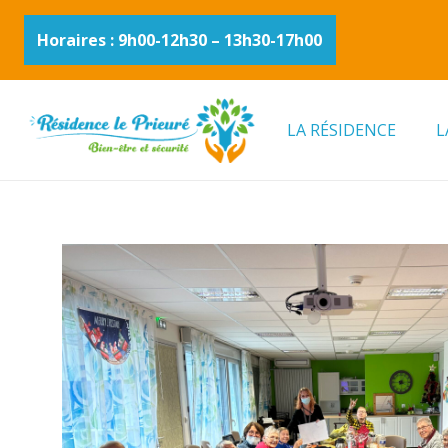
Horaires : 9h00-12h30 – 13h30-17h00
LA RÉSIDENCE
L