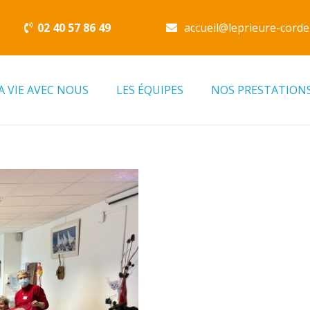
02 40 57 86 49
accueil@leprieure-corde
A VIE AVEC NOUS
LES ÉQUIPES
NOS PRESTATION