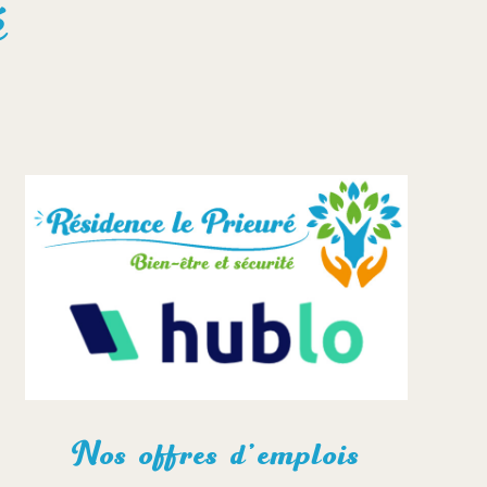
é
Nos offres d’emplois