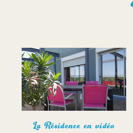
La Résidence en vidéo