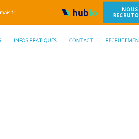
NOUS
mais.fr
RECRUT
S
INFOS PRATIQUES
CONTACT
RECRUTEME