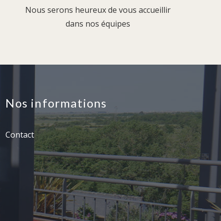
Nous serons heureux de vous accueillir
dans nos équipes
Nos informations
Contact