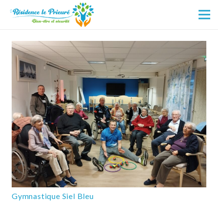
Gymnastique Siel Bleu