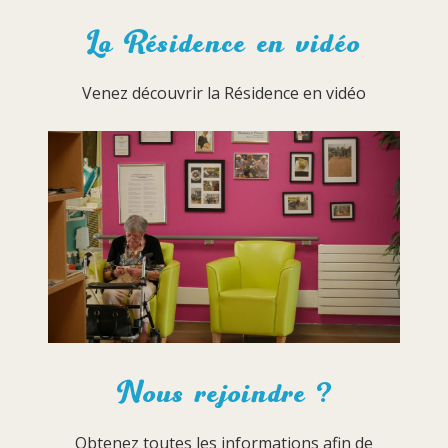
La Résidence en vidéo
Venez découvrir la Résidence en vidéo
Nous rejoindre ?
Obtenez toutes les informations afin de