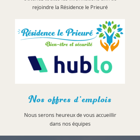
rejoindre la Résidence le Prieuré
Nos offres d’emplois
Nous serons heureux de vous accueillir
dans nos équipes