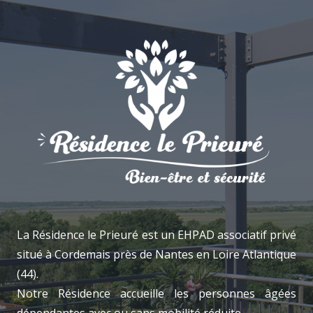
La Résidence le Prieuré est un EHPAD associatif privé
situé à Cordemais près de Nantes en Loire Atlantique
(44).
Notre Résidence accueille les personnes âgées