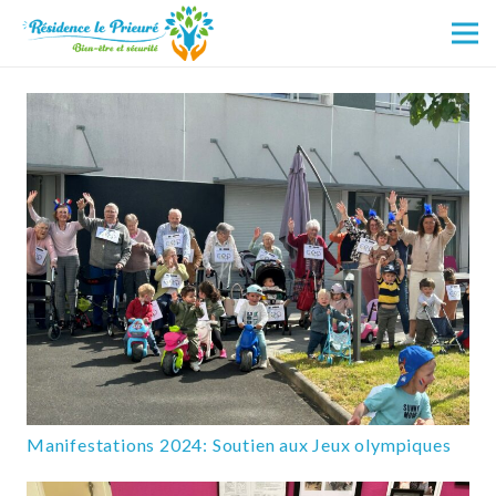
Manifestations 2024: Soutien aux Jeux olympiques