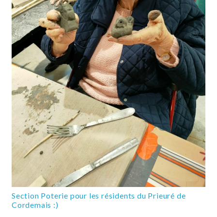
Section Poterie pour les résidents du Prieuré de
Cordemais :)