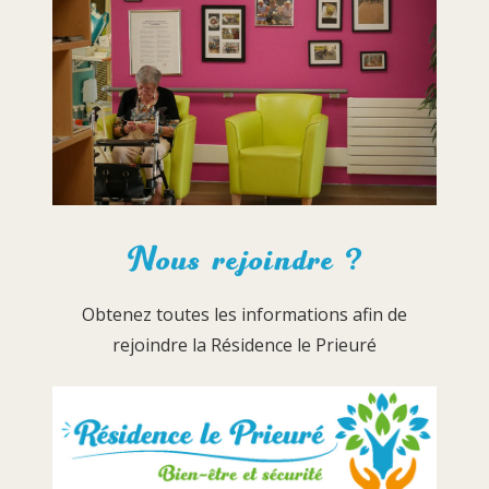
Nous rejoindre ?
Obtenez toutes les informations afin de
rejoindre la Résidence le Prieuré