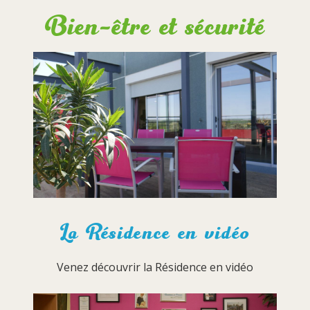
Bien-être et sécurité
La Résidence en vidéo
Venez découvrir la Résidence en vidéo