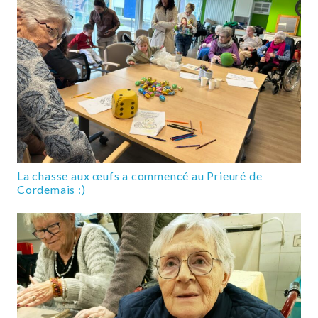
La chasse aux œufs a commencé au Prieuré de
Cordemais :)