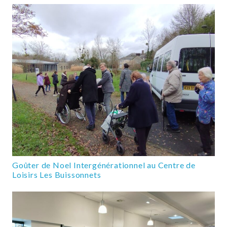
Goûter de Noel Intergénérationnel au Centre de
Loisirs Les Buissonnets