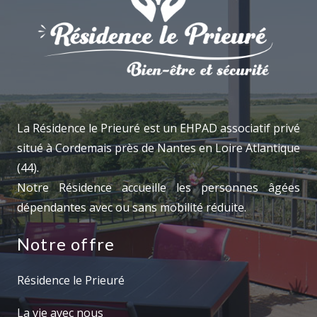
La Résidence le Prieuré est un EHPAD associatif privé
situé à Cordemais près de Nantes en Loire Atlantique
(44).
Notre Résidence accueille les personnes âgées
dépendantes avec ou sans mobilité réduite.
Notre offre
Résidence le Prieuré
La vie avec nous