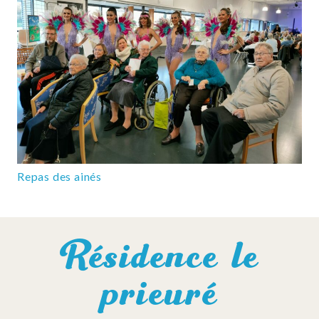
Repas des ainés
Résidence le
prieuré