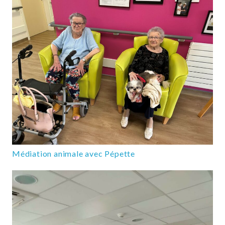
Médiation animale avec Pépette