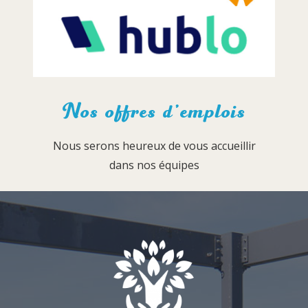
Nos offres d’emplois
Nous serons heureux de vous accueillir
dans nos équipes