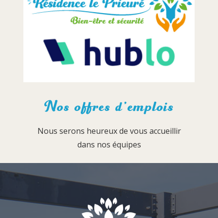
Nos offres d’emplois
Nous serons heureux de vous accueillir
dans nos équipes