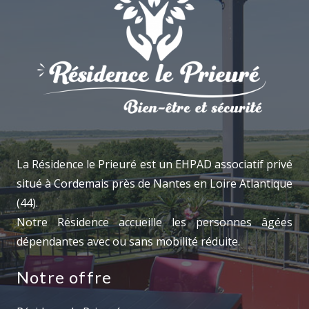
La Résidence le Prieuré est un EHPAD associatif privé
situé à Cordemais près de Nantes en Loire Atlantique
(44).
Notre Résidence accueille les personnes âgées
dépendantes avec ou sans mobilité réduite.
Notre offre