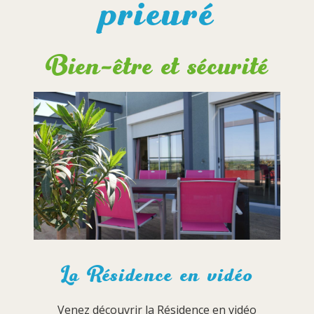
prieuré
Bien-être et sécurité
La Résidence en vidéo
Venez découvrir la Résidence en vidéo