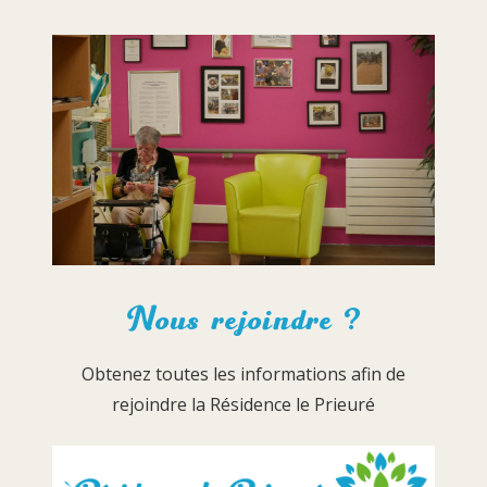
Nous rejoindre ?
Obtenez toutes les informations afin de
rejoindre la Résidence le Prieuré