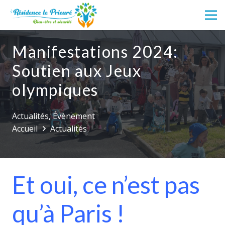
Manifestations 2024:
Soutien aux Jeux
olympiques
Actualités
,
Évènement
Accueil
Actualités
Et oui, ce n’est pas
qu’à Paris !