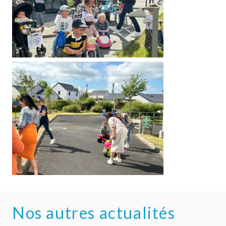
Nos autres actualités