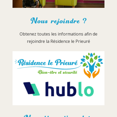
Nous rejoindre ?
Obtenez toutes les informations afin de
rejoindre la Résidence le Prieuré