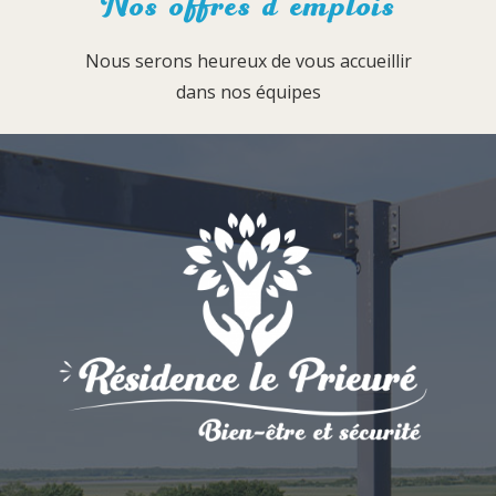
Nos offres d’emplois
Nous serons heureux de vous accueillir
dans nos équipes