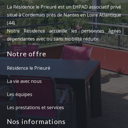
La Résidence le Prieuré est un EHPAD associatif privé
situé à Cordemais près de Nantes en Loire Atlantique
(44).
Notre Résidence accueille les personnes âgées
dépendantes avec ou sans mobilité réduite.
Notre offre
Résidence le Prieuré
La vie avec nous
Les équipes
Les prestations et services
Nos informations