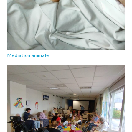
Médiation animale