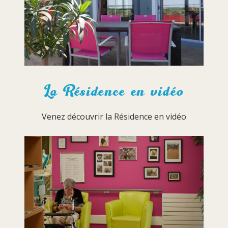
La Résidence en vidéo
Venez découvrir la Résidence en vidéo