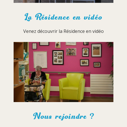
La Résidence en vidéo
Venez découvrir la Résidence en vidéo
Nous rejoindre ?