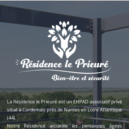
La Résidence le Prieuré est un EHPAD associatif privé
situé à Cordemais près de Nantes en Loire Atlantique
(44).
Notre Résidence accueille les personnes âgées