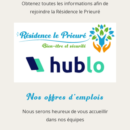
Obtenez toutes les informations afin de
rejoindre la Résidence le Prieuré
Nos offres d’emplois
Nous serons heureux de vous accueillir
dans nos équipes