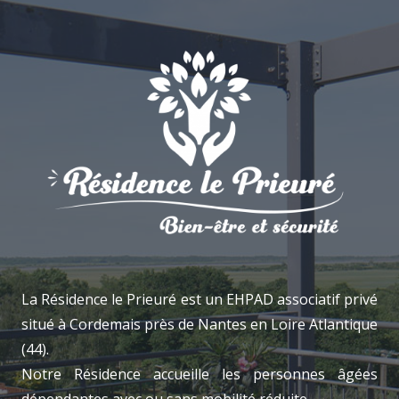
La Résidence le Prieuré est un EHPAD associatif privé
situé à Cordemais près de Nantes en Loire Atlantique
(44).
Notre Résidence accueille les personnes âgées