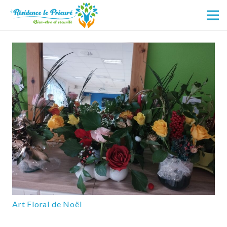
Art Floral de Noël