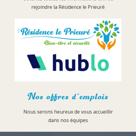
rejoindre la Résidence le Prieuré
Nos offres d’emplois
Nous serons heureux de vous accueillir
dans nos équipes