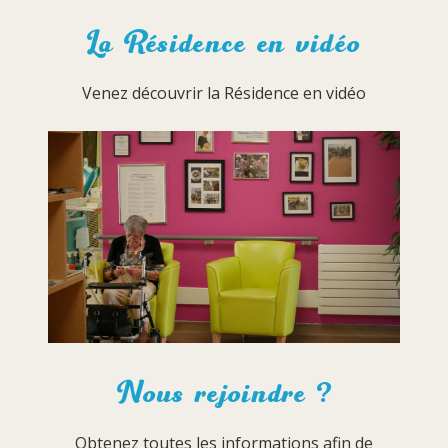
La Résidence en vidéo
Venez découvrir la Résidence en vidéo
Nous rejoindre ?
Obtenez toutes les informations afin de