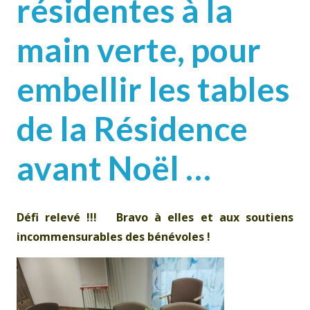
résidentes à la
main verte, pour
embellir les tables
de la Résidence
avant Noël …
Défi relevé !!! Bravo à elles et aux soutiens
incommensurables des bénévoles !