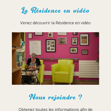
La Résidence en vidéo
Venez découvrir la Résidence en vidéo
Nous rejoindre ?
Obtenez toutes les informations afin de