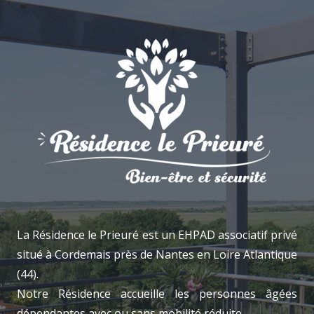
La Résidence le Prieuré est un EHPAD associatif privé
situé à Cordemais près de Nantes en Loire Atlantique
(44).
Notre Résidence accueille les personnes âgées
dépendantes avec ou sans mobilité réduite.