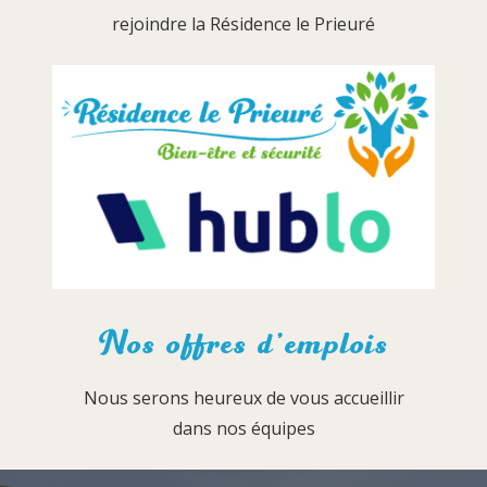
rejoindre la Résidence le Prieuré
Nos offres d’emplois
Nous serons heureux de vous accueillir
dans nos équipes