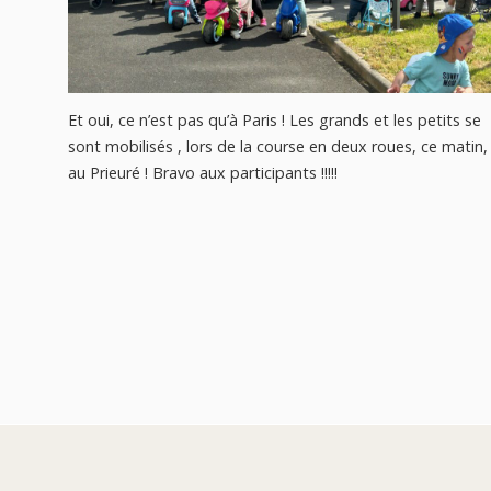
Et oui, ce n’est pas qu’à Paris ! Les grands et les petits se
sont mobilisés , lors de la course en deux roues, ce matin,
au Prieuré ! Bravo aux participants !!!!!