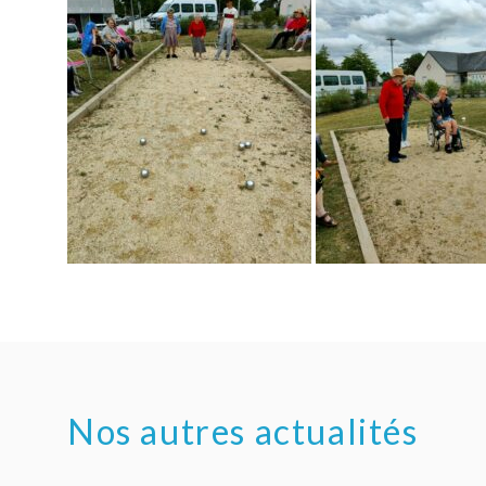
Nos autres actualités