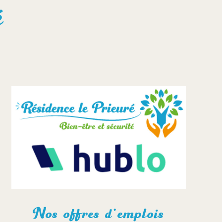
é
Nos offres d’emplois