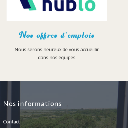
Nos offres d’emplois
Nous serons heureux de vous accueillir
dans nos équipes
Nos informations
Contact