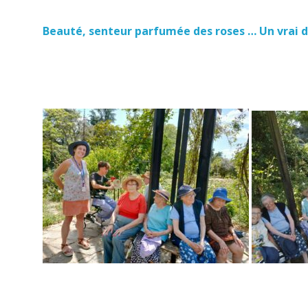
Beauté, senteur parfumée des roses … Un vrai d