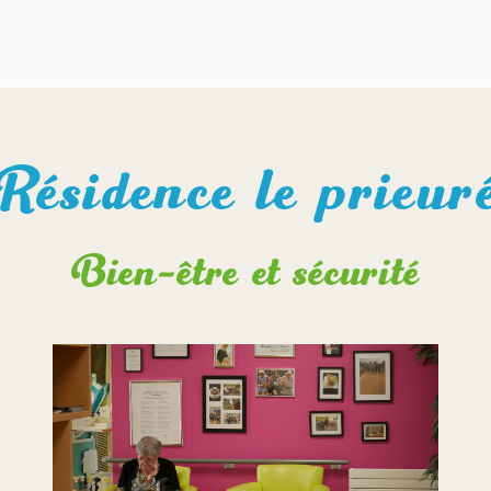
Résidence le prieur
Bien-être et sécurité