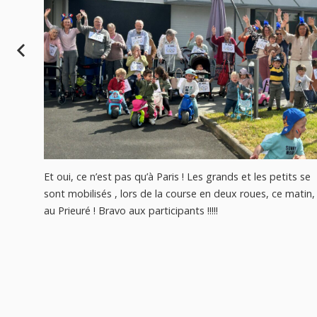
Et oui, ce n’est pas qu’à Paris ! Les grands et les petits se
sont mobilisés , lors de la course en deux roues, ce matin,
au Prieuré ! Bravo aux participants !!!!!