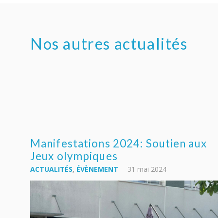
Nos autres actualités
Manifestations 2024: Soutien aux
Jeux olympiques
ACTUALITÉS
,
ÉVÈNEMENT
31 mai 2024