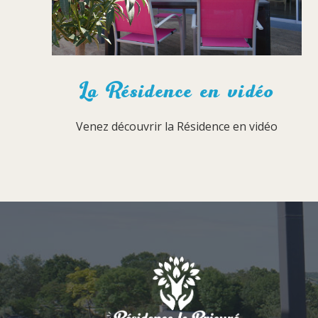
La Résidence en vidéo
Venez découvrir la Résidence en vidéo