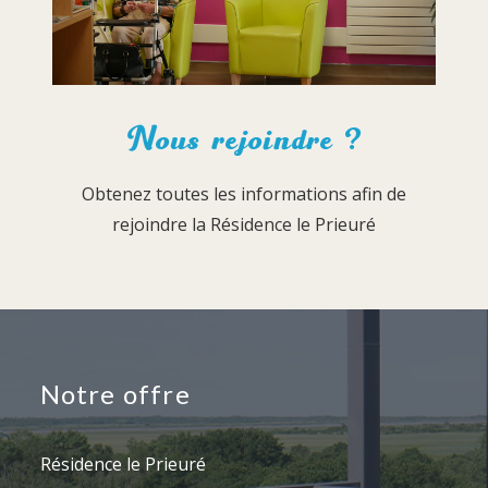
Nous rejoindre ?
Obtenez toutes les informations afin de
rejoindre la Résidence le Prieuré
Notre offre
Résidence le Prieuré