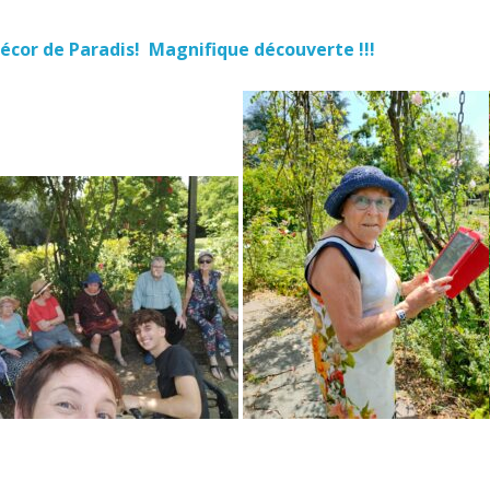
écor de Paradis! Magnifique découverte !!!