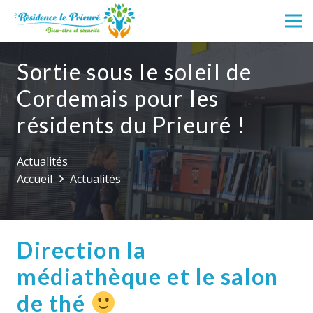
Sortie sous le soleil de
Cordemais pour les
résidents du Prieuré !
Actualités
Accueil
Actualités
Direction la
médiathèque et le salon
de thé