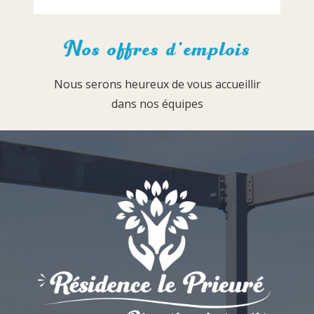
Nos offres d’emplois
Nous serons heureux de vous accueillir
dans nos équipes