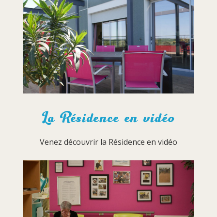
La Résidence en vidéo
Venez découvrir la Résidence en vidéo