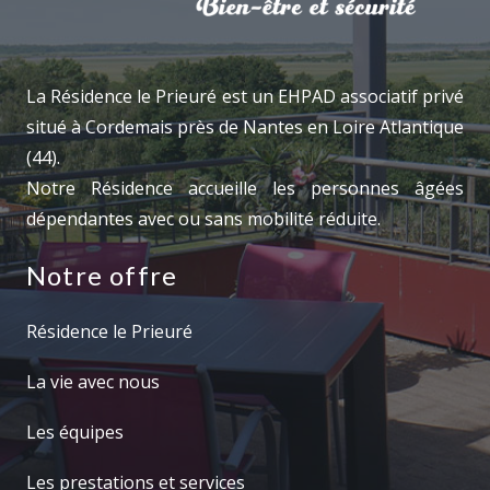
La Résidence le Prieuré est un EHPAD associatif privé
situé à Cordemais près de Nantes en Loire Atlantique
(44).
Notre Résidence accueille les personnes âgées
dépendantes avec ou sans mobilité réduite.
Notre offre
Résidence le Prieuré
La vie avec nous
Les équipes
Les prestations et services