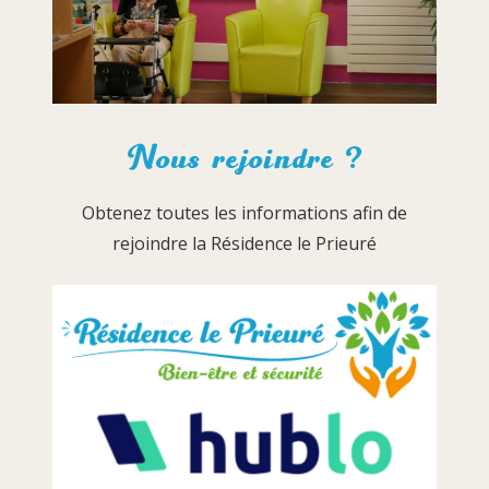
Nous rejoindre ?
Obtenez toutes les informations afin de
rejoindre la Résidence le Prieuré