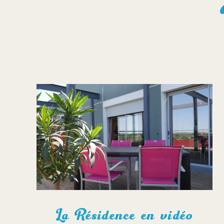
La Résidence en vidéo