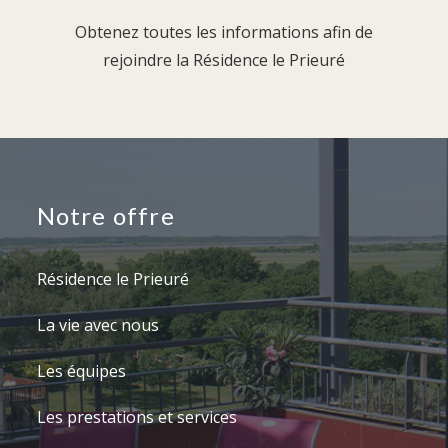
Obtenez toutes les informations afin de
rejoindre la Résidence le Prieuré
Notre offre
Résidence le Prieuré
La vie avec nous
Les équipes
Les prestations et services