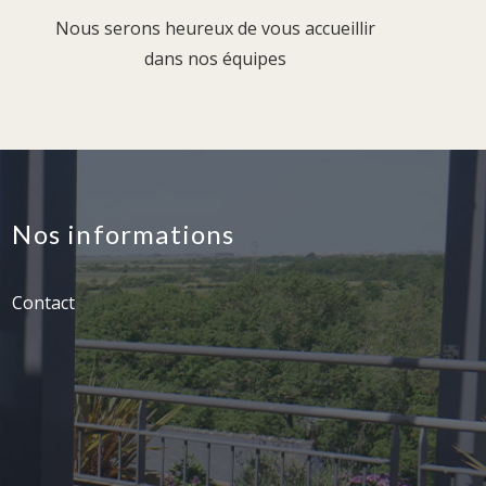
Nous serons heureux de vous accueillir
dans nos équipes
Nos informations
Contact