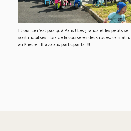
Et oui, ce n’est pas qu’à Paris ! Les grands et les petits se
sont mobilisés , lors de la course en deux roues, ce matin,
au Prieuré ! Bravo aux participants !!!!!