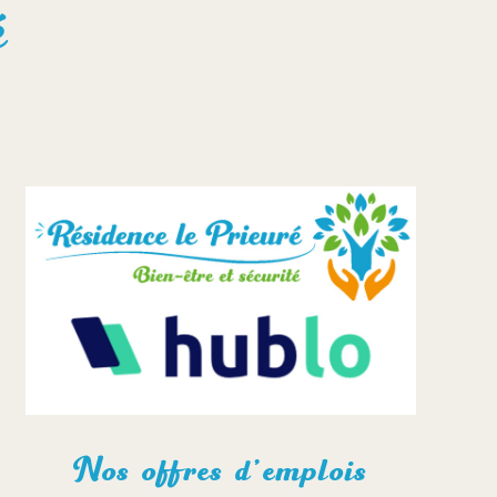
é
Nos offres d’emplois