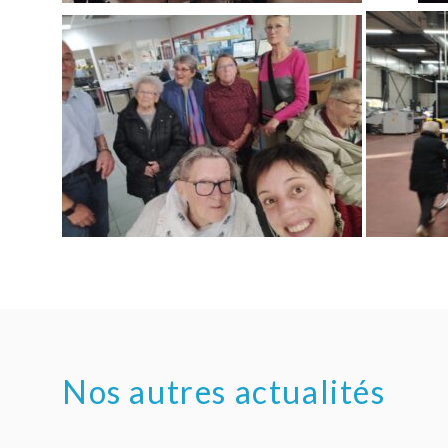
Nos autres actualités